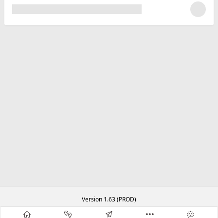
Version 1.63 (PROD)