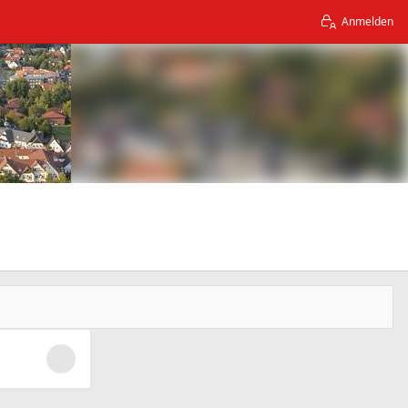
Anmelden