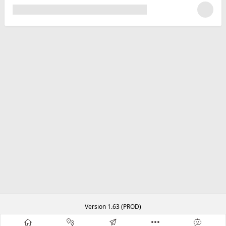
Version 1.63 (PROD)