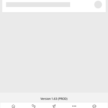
Version 1.63 (PROD)