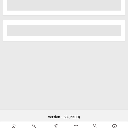
Version 1.63 (PROD)