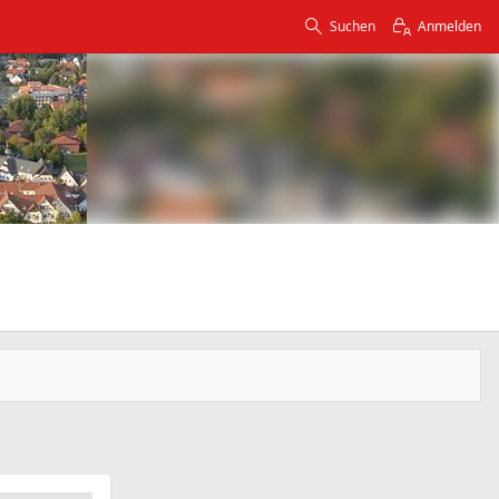
Suchen
Anmelden