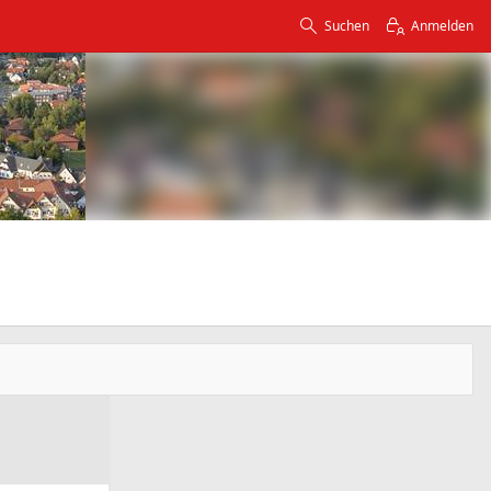
Suchen
Anmelden