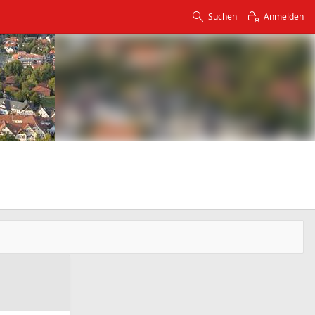
Suchen
Anmelden