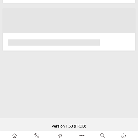
Version 1.63 (PROD)