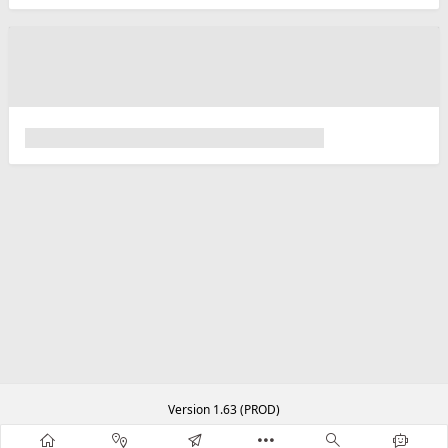
Version 1.63 (PROD)