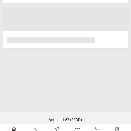
Version 1.63 (PROD)