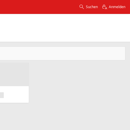
Suchen
Anmelden