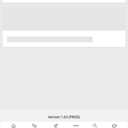
Version 1.63 (PROD)