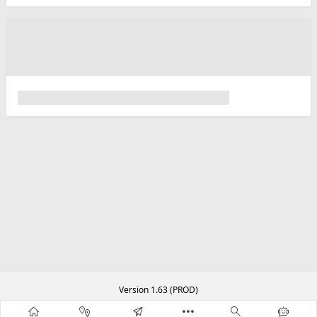
Version 1.63 (PROD)