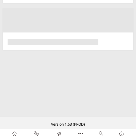
Version 1.63 (PROD)