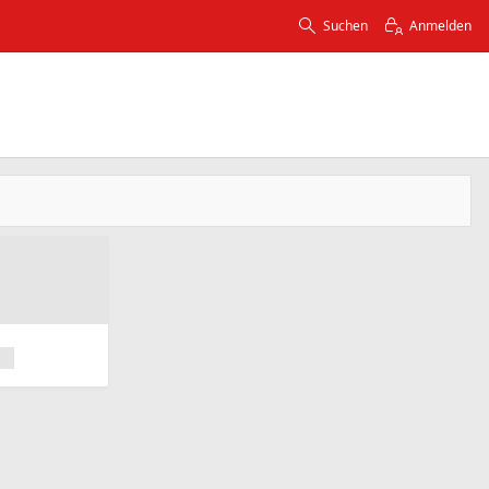
Suchen
Anmelden