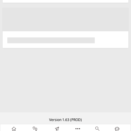
Version 1.63 (PROD)